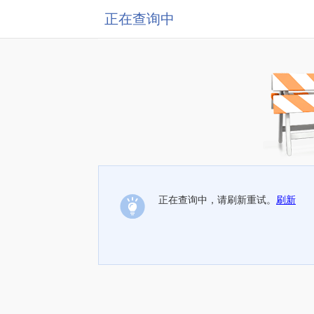
正在查询中
正在查询中，请刷新重试。
刷新