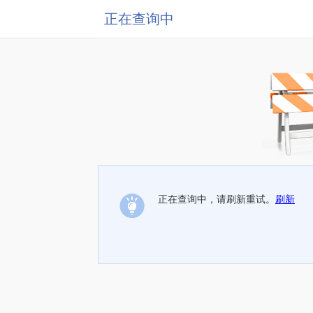
正在查询中
正在查询中，请刷新重试。
刷新