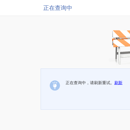
正在查询中
正在查询中，请刷新重试。
刷新