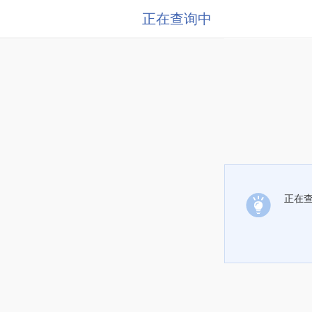
正在查询中
正在