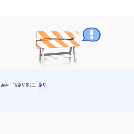
查询中，请刷新重试。
刷新